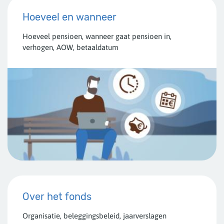
Hoeveel en wanneer
Hoeveel pensioen, wanneer gaat pensioen in,
verhogen, AOW, betaaldatum
Over het fonds
Organisatie, beleggingsbeleid, jaarverslagen