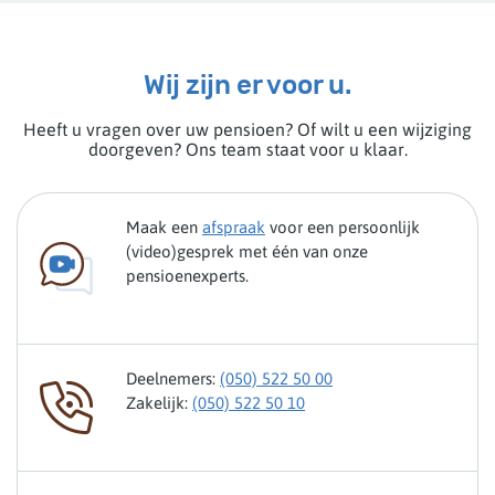
Wij zijn er voor u.
Heeft u vragen over uw pensioen? Of wilt u een wijziging
doorgeven? Ons team staat voor u klaar.
Maak een
afspraak
voor een persoonlijk
(video)gesprek met één van onze
pensioenexperts.
Deelnemers:
(050) 522 50 00
Zakelijk:
(050) 522 50 10