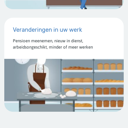
Veranderingen in uw werk
Pensioen meenemen, nieuw in dienst,
arbeidsongeschikt, minder of meer werken