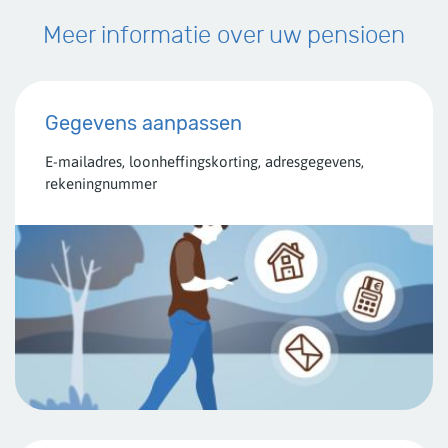
Meer informatie over uw pensioen
Gegevens aanpassen
E-mailadres, loonheffingskorting, adresgegevens,
rekeningnummer