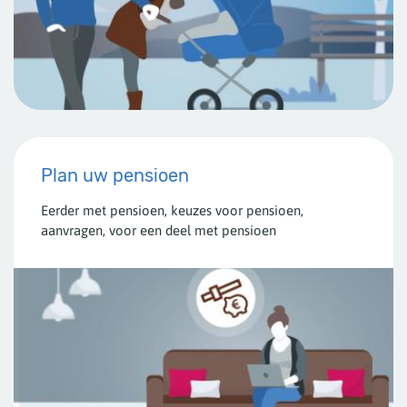
Plan uw pensioen
Eerder met pensioen, keuzes voor pensioen,
aanvragen, voor een deel met pensioen