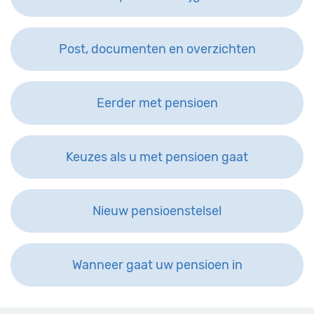
Post, documenten en overzichten
Eerder met pensioen
Keuzes als u met pensioen gaat
Nieuw pensioenstelsel
Wanneer gaat uw pensioen in