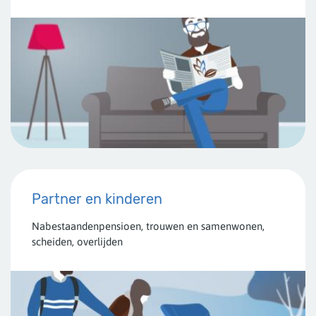
Partner en kinderen
Nabestaandenpensioen, trouwen en samenwonen,
scheiden, overlijden