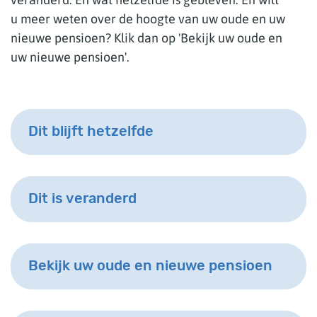
u meer weten over de hoogte van uw oude en uw
nieuwe pensioen? Klik dan op 'Bekijk uw oude en
uw nieuwe pensioen'.
Dit blijft hetzelfde
Dit is veranderd
Bekijk uw oude en nieuwe pensioen