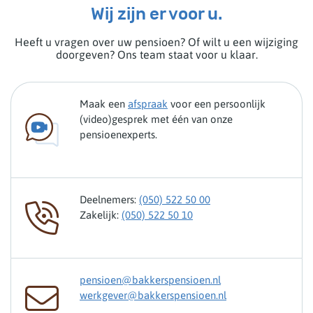
Wij zijn er voor u.
Heeft u vragen over uw pensioen? Of wilt u een wijziging
doorgeven? Ons team staat voor u klaar.
Maak een
afspraak
voor een persoonlijk
(video)gesprek met één van onze
pensioenexperts.
Deelnemers:
(050) 522 50 00
Zakelijk:
(050) 522 50 10
pensioen@bakkerspensioen.nl
werkgever@bakkerspensioen.nl