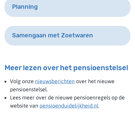
Planning
Samengaan met Zoetwaren
Meer lezen over het pensioenstelsel
Volg onze
nieuwsberichten
over het nieuwe
pensioenstelsel.
Lees meer over de nieuwe pensioenregels op de
website van
pensioenduidelijkheid.nl
.