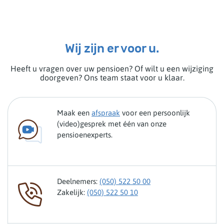
Wij zijn er voor u.
Heeft u vragen over uw pensioen? Of wilt u een wijziging
doorgeven? Ons team staat voor u klaar.
Maak een
afspraak
voor een persoonlijk
(video)gesprek met één van onze
pensioenexperts.
Deelnemers:
(050) 522 50 00
Zakelijk:
(050) 522 50 10