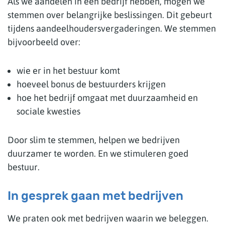
Als we aandelen in een bedrijf hebben, mogen we
stemmen over belangrijke beslissingen. Dit gebeurt
tijdens aandeelhoudersvergaderingen. We stemmen
bijvoorbeeld over:
wie er in het bestuur komt
hoeveel bonus de bestuurders krijgen
hoe het bedrijf omgaat met duurzaamheid en
sociale kwesties
Door slim te stemmen, helpen we bedrijven
duurzamer te worden. En we stimuleren goed
bestuur​.
In gesprek gaan met bedrijven
We praten ook met bedrijven waarin we beleggen.