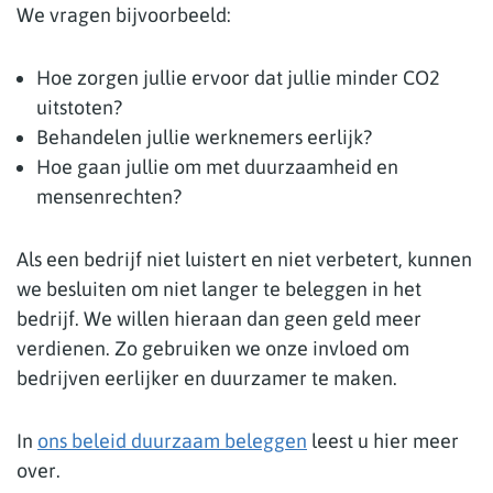
We vragen bijvoorbeeld:
Hoe zorgen jullie ervoor dat jullie minder CO2
uitstoten?
Behandelen jullie werknemers eerlijk?
Hoe gaan jullie om met duurzaamheid en
mensenrechten?
Als een bedrijf niet luistert en niet verbetert, kunnen
we besluiten om niet langer te beleggen in het
bedrijf. We willen hieraan dan geen geld meer
verdienen​. Zo gebruiken we onze invloed om
bedrijven eerlijker en duurzamer te maken.
In
ons beleid duurzaam beleggen
leest u hier meer
over.