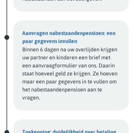
Aanvragen nabestaandenpensioen: een
paar gegevens invullen
Binnen 6 dagen na uw overlijden krijgen
uw partner en kinderen een brief met
een aanvraagformulier van ons. Daarin
staat hoeveel geld ze krijgen. Ze hoeven
maar een paar gegevens in te vullen om
het nabestaandenpensioen aan te
vragen.
Toekenning: duidelijkheid over betaling