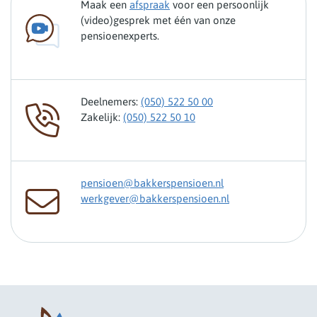
Maak een
afspraak
voor een persoonlijk
(video)gesprek met één van onze
pensioenexperts.
Deelnemers:
(050) 522 50 00
Zakelijk:
(050) 522 50 10
pensioen@bakkerspensioen.nl
werkgever@bakkerspensioen.nl