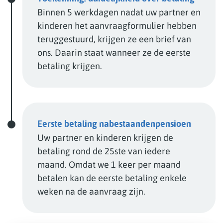
Binnen 5 werkdagen nadat uw partner en
kinderen het aanvraagformulier hebben
teruggestuurd, krijgen ze een brief van
ons. Daarin staat wanneer ze de eerste
betaling krijgen.
Eerste betaling nabestaandenpensioen
Uw partner en kinderen krijgen de
betaling rond de 25ste van iedere
maand. Omdat we 1 keer per maand
betalen kan de eerste betaling enkele
weken na de aanvraag zijn.