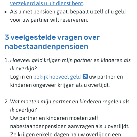
verzekerd als u uit dienst bent
.
Als u met pensioen gaat, bepaalt u zelf of u geld
voor uw partner wilt reserveren.
3 veelgestelde vragen over
nabestaandenpensioen
Hoeveel geld krijgen mijn partner en kinderen als
ik overlijd?
Log in en
bekijk hoeveel geld
uw partner en
kinderen ongeveer krijgen als u overlijdt.
Wat moeten mijn partner en kinderen regelen als
ik overlijd?
Uw partner en kinderen moeten zelf
nabestaandenpensioen aanvragen als u overlijdt.
Ze krijgen enkele dagen na uw overlijden een