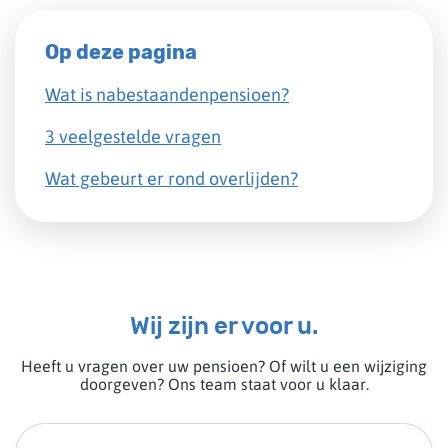
Op deze pagina
Wat is nabestaandenpensioen?
3 veelgestelde vragen
Wat gebeurt er rond overlijden?
Wij zijn er voor u.
Heeft u vragen over uw pensioen? Of wilt u een wijziging
doorgeven? Ons team staat voor u klaar.