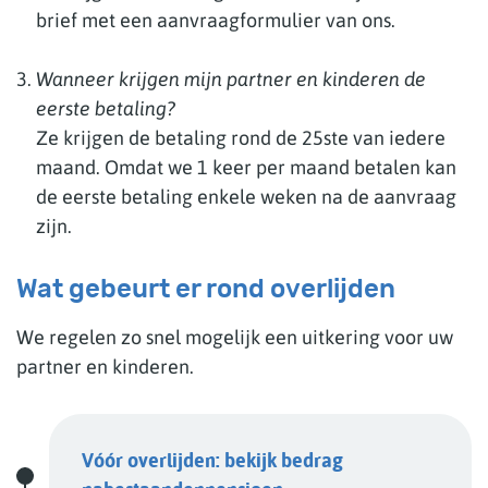
brief met een aanvraagformulier van ons.
Wanneer krijgen mijn partner en kinderen de
eerste betaling?
Ze krijgen de betaling rond de 25ste van iedere
maand. Omdat we 1 keer per maand betalen kan
de eerste betaling enkele weken na de aanvraag
zijn.
Wat gebeurt er rond overlijden
We regelen zo snel mogelijk een uitkering voor uw
partner en kinderen.
Vóór overlijden: bekijk bedrag