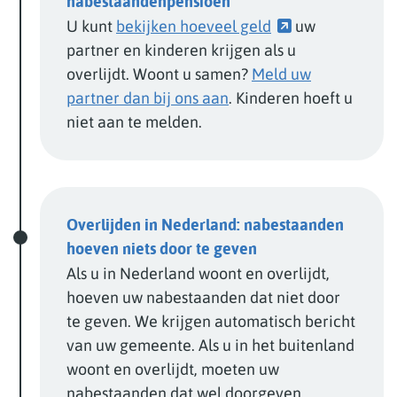
nabestaandenpensioen
U kunt
bekijken hoeveel geld
uw
partner en kinderen krijgen als u
overlijdt. Woont u samen?
Meld uw
partner dan bij ons aan
. Kinderen hoeft u
niet aan te melden.
Overlijden in Nederland: nabestaanden
hoeven niets door te geven
Als u in Nederland woont en overlijdt,
hoeven uw nabestaanden dat niet door
te geven. We krijgen automatisch bericht
van uw gemeente. Als u in het buitenland
woont en overlijdt, moeten uw
nabestaanden dat wel doorgeven.