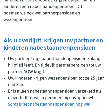
kinderen een nabestaandenpensioen. Dit
noemen we ook wel partnerpensioen en
wezenpensioen.
Als u overlijdt, krijgen uw partner en
kinderen nabestaandenpensioen
Uw partner krijgt nabestaandenpensioen zolang
hij of zij leeft. En tijdelijk partnerpensioen tot uw
partner AOW krijgt.
Uw kinderen krijgen wezenpensioen tot ze 25 jaar
oud zijn.
Er is alleen nabestaandenpensioen verzekerd als
u overlijdt terwijl u pensioen bij ons opbouwt.
Soms is het nabestaandenpensioen nog wel