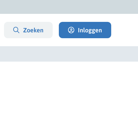
Zoeken
Inloggen