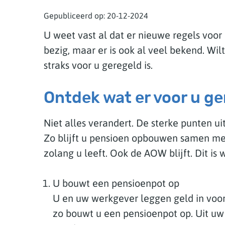
Gepubliceerd op:
20-12-2024
U weet vast al dat er nieuwe regels voo
bezig, maar er is ook al veel bekend. Wi
straks voor u geregeld is.
Ontdek wat er voor u ge
Niet alles verandert. De sterke punten ui
Zo blijft u pensioen opbouwen samen met
zolang u leeft. Ook de AOW blijft. Dit is 
U bouwt een pensioenpot op
U en uw werkgever leggen geld in voor
zo bouwt u een pensioenpot op. Uit uw 