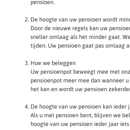
pensioen.
De hoogte van uw pensioen wordt min
Door de nieuwe regels kan uw pensioe
sneller omlaag als het minder gaat. W
tijden. Uw pensioen gaat pas omlaag 
Hoe we beleggen
Uw pensioenpot beweegt mee met onze
pensioenpot meer mee dan wanneer u 
het kan en wordt uw pensioen zekerder
De hoogte van uw pensioen kan ieder 
Als u met pensioen bent, blijven we b
hoogte van uw pensioen ieder jaar iets 