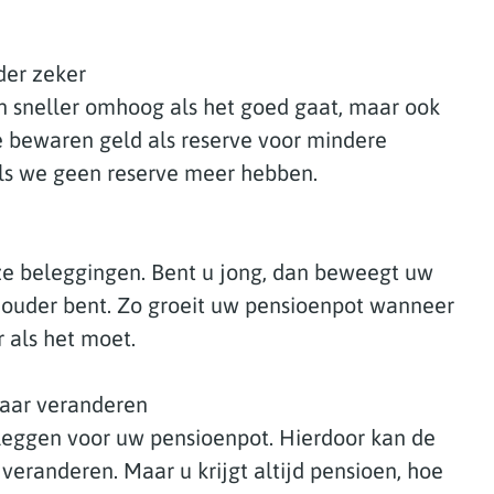
der zeker
n sneller omhoog als het goed gaat, maar ook
e bewaren geld als reserve voor mindere
als we geen reserve meer hebben.
 beleggingen. Bent u jong, dan beweegt uw
ouder bent. Zo groeit uw pensioenpot wanneer
 als het moet.
jaar veranderen
eleggen voor uw pensioenpot. Hierdoor kan de
veranderen. Maar u krijgt altijd pensioen, hoe