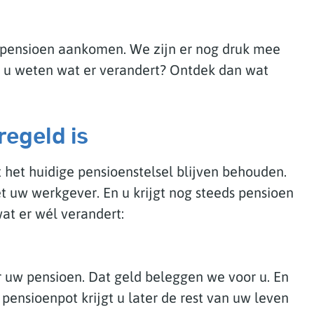
r pensioen aankomen. We zijn er nog druk mee
lt u weten wat er verandert? Ontdek dan wat
regeld is
t het huidige pensioenstelsel blijven behouden.
 uw werkgever. En u krijgt nog steeds pensioen
wat er wél verandert:
 uw pensioen. Dat geld beleggen we voor u. En
pensioenpot krijgt u later de rest van uw leven