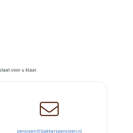
taat voor u klaar.
pensioen@bakkerspensioen.nl