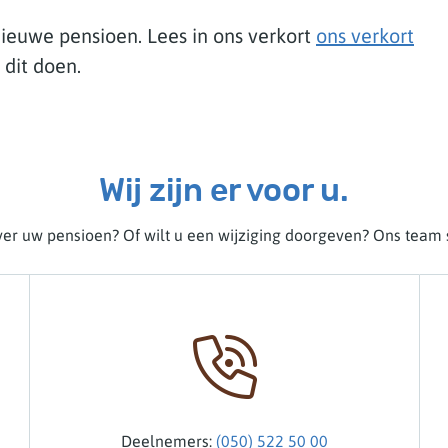
ieuwe pensioen. Lees in ons verkort
ons verkort
dit doen.
Wij zijn er voor u.
er uw pensioen? Of wilt u een wijziging doorgeven? Ons team s
Deelnemers:
(050) 522 50 00